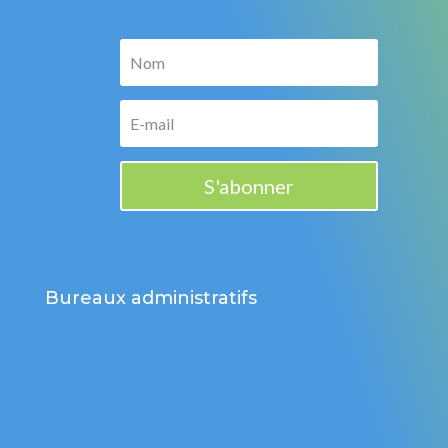
S'abonner
Bureaux administratifs