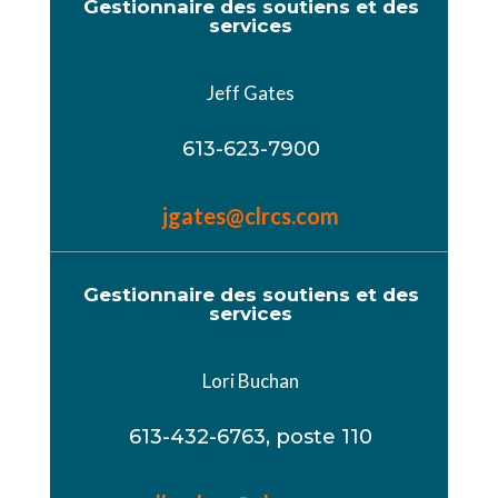
Gestionnaire des soutiens et des
services
Jeff Gates
613-623-7900
jgates@clrcs.com
Gestionnaire des soutiens et des
services
Lori Buchan
613-432-6763, poste 110