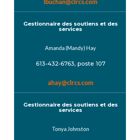
lbuchan@clrcs.com
Gestionnaire des soutiens et des
services
Amanda (Mandy) Hay
613-432-6763, poste 107
ahay@clrcs.com
Gestionnaire des soutiens et des
services
Tonya Johnston