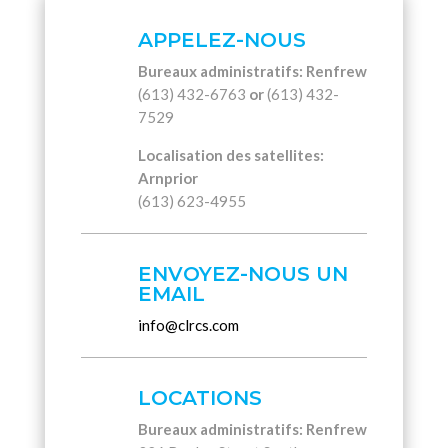
APPELEZ-NOUS
Bureaux administratifs: Renfrew
(613) 432-6763
or
(613) 432-
7529
Localisation des satellites:
Arnprior
(613) 623-4955
ENVOYEZ-NOUS UN
EMAIL
info@clrcs.com
LOCATIONS
Bureaux administratifs: Renfrew