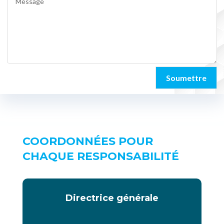
Soumettre
COORDONNÉES POUR
CHAQUE RESPONSABILITÉ
Directrice générale