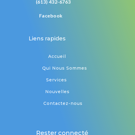
(613) 432-6763
Facebook
Liens rapides
Accueil
Qui Nous Sommes
Services
Nouvelles
Contactez-nous
Rester connecté