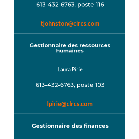
613-432-6763, poste 116
tjohnston@clrcs.com
Gestionnaire des ressources
humaines
Laura Pirie
613-432-6763, poste 103
lpirie@clrcs.com
Gestionnaire des finances