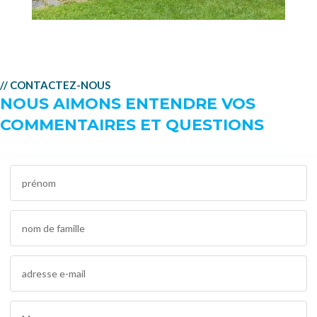
// CONTACTEZ-NOUS
NOUS AIMONS ENTENDRE VOS
COMMENTAIRES ET QUESTIONS